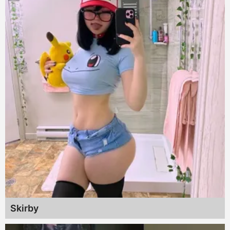
Skirby